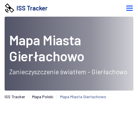
ISS Tracker
Mapa Miasta
Gierłachowo
Zanieczyszczenie światłem - Gierłachowo
ISS Tracker
Mapa Polski
Mapa Miasta Gierłachowo