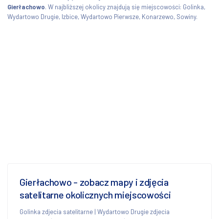
Gierłachowo
. W najbliższej okolicy znajdują się miejscowości: Golinka,
Wydartowo Drugie, Izbice, Wydartowo Pierwsze, Konarzewo, Sowiny.
Gierłachowo - zobacz mapy i zdjęcia
satelitarne okolicznych miejscowości
Golinka zdjecia satelitarne
|
Wydartowo Drugie zdjecia