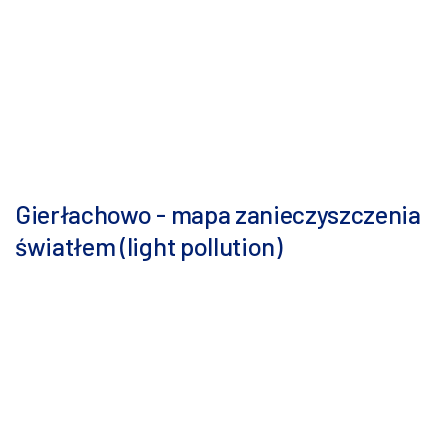
Gierłachowo - mapa zanieczyszczenia
światłem (light pollution)