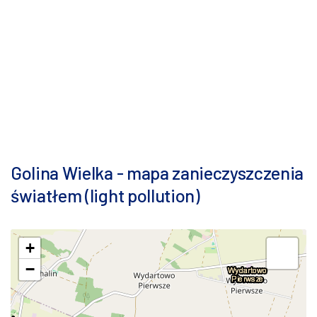
Golina Wielka - mapa zanieczyszczenia
światłem (light pollution)
+
−