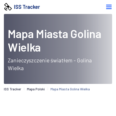
ISS Tracker
Mapa Miasta Golina
Wielka
Zanieczyszczenie światłem - Golina
Wielka
ISS Tracker
Mapa Polski
Mapa Miasta Golina Wielka