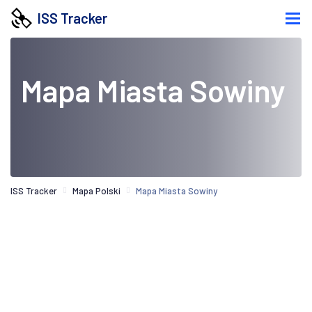
ISS Tracker
Mapa Miasta Sowiny
ISS Tracker
Mapa Polski
Mapa Miasta Sowiny