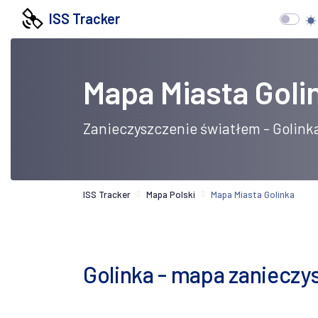
ISS Tracker
Mapa Miasta Goli
Zanieczyszczenie światłem - Golink
ISS Tracker
Mapa Polski
Mapa Miasta Golinka
Golinka - mapa zanieczys