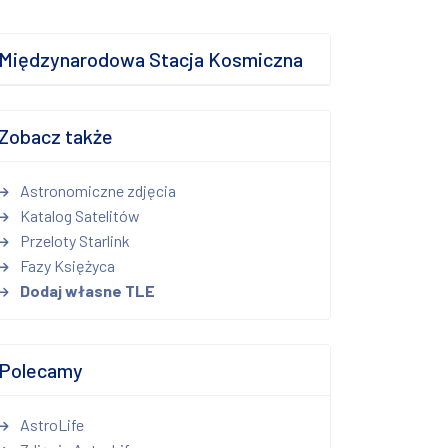
Międzynarodowa Stacja Kosmiczna
Zobacz także
Astronomiczne zdjęcia
Katalog Satelitów
Przeloty Starlink
Fazy Księżyca
Dodaj własne TLE
Polecamy
AstroLife