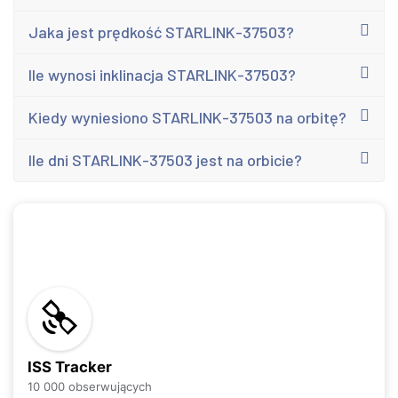
Jaka jest prędkość STARLINK-37503?
Ile wynosi inklinacja STARLINK-37503?
Kiedy wyniesiono STARLINK-37503 na orbitę?
Ile dni STARLINK-37503 jest na orbicie?
ISS Tracker
10 000 obserwujących