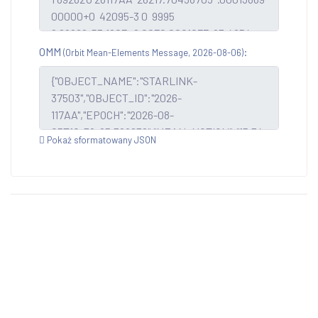
OMM
:
(Orbit Mean-Elements Message, 2026-08-06)
Pokaż sformatowany JSON