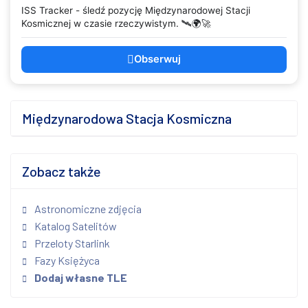
ISS Tracker - śledź pozycję Międzynarodowej Stacji
Kosmicznej w czasie rzeczywistym. 🛰️🌍🚀
Obserwuj
Międzynarodowa Stacja Kosmiczna
Zobacz także
Astronomiczne zdjęcia
Katalog Satelitów
Przeloty Starlink
Fazy Księżyca
Dodaj własne TLE