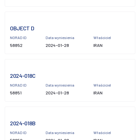
OBJECT D
NORAD ID
Data wyniesienia
Właściciel
58852
2024-01-28
IRAN
2024-018C
NORAD ID
Data wyniesienia
Właściciel
58851
2024-01-28
IRAN
2024-018B
NORAD ID
Data wyniesienia
Właściciel