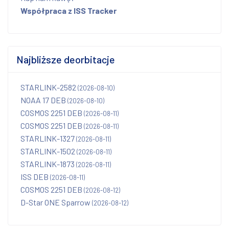
Współpraca z ISS Tracker
Najbliższe deorbitacje
STARLINK-2582
(2026-08-10)
NOAA 17 DEB
(2026-08-10)
COSMOS 2251 DEB
(2026-08-11)
COSMOS 2251 DEB
(2026-08-11)
STARLINK-1327
(2026-08-11)
STARLINK-1502
(2026-08-11)
STARLINK-1873
(2026-08-11)
ISS DEB
(2026-08-11)
COSMOS 2251 DEB
(2026-08-12)
D-Star ONE Sparrow
(2026-08-12)