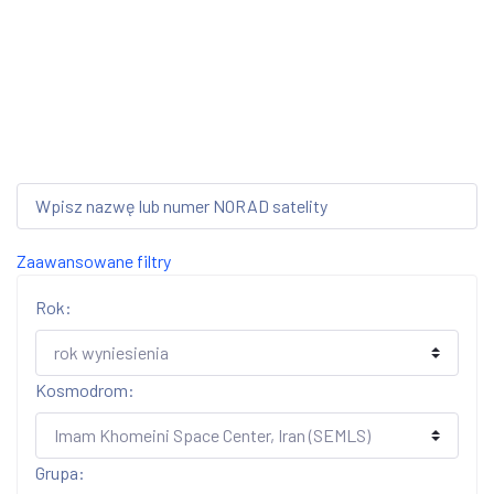
Zaawansowane filtry
Rok:
Kosmodrom:
Grupa: