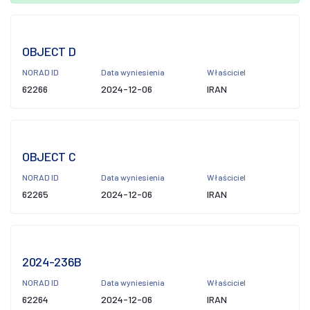
OBJECT D
NORAD ID
Data wyniesienia
Właściciel
62266
2024-12-06
IRAN
OBJECT C
NORAD ID
Data wyniesienia
Właściciel
62265
2024-12-06
IRAN
2024-236B
NORAD ID
Data wyniesienia
Właściciel
62264
2024-12-06
IRAN