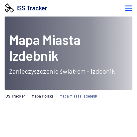
ISS Tracker
Mapa Miasta
Izdebnik
Zanieczyszczenie światłem - Izdebnik
ISS Tracker
Mapa Polski
Mapa Miasta Izdebnik