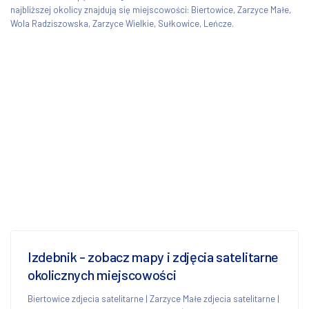
najbliższej okolicy znajdują się miejscowości: Biertowice, Zarzyce Małe,
Wola Radziszowska, Zarzyce Wielkie, Sułkowice, Leńcze.
Izdebnik - zobacz mapy i zdjęcia satelitarne
okolicznych miejscowości
Biertowice zdjecia satelitarne
|
Zarzyce Małe zdjecia satelitarne
|