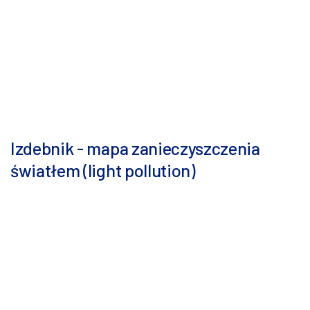
Izdebnik - mapa zanieczyszczenia
światłem (light pollution)