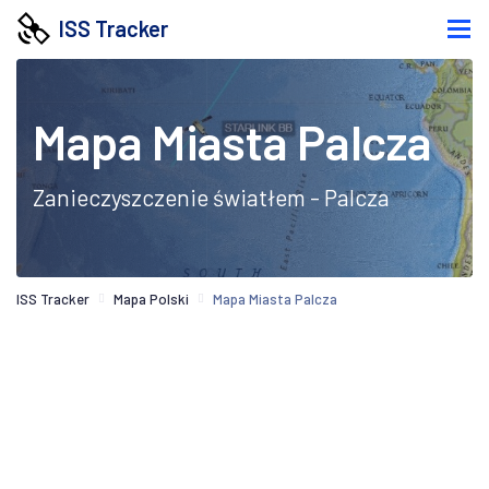
ISS Tracker
Mapa Miasta Palcza
Zanieczyszczenie światłem - Palcza
ISS Tracker
Mapa Polski
Mapa Miasta Palcza