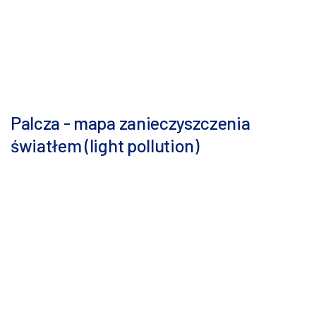
Palcza - mapa zanieczyszczenia
światłem (light pollution)