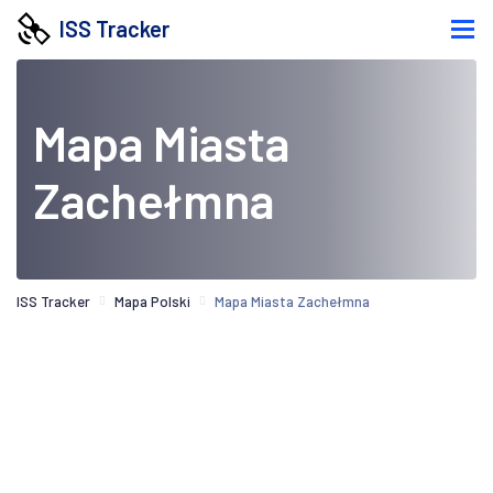
ISS Tracker
Mapa Miasta
Zachełmna
ISS Tracker
Mapa Polski
Mapa Miasta Zachełmna