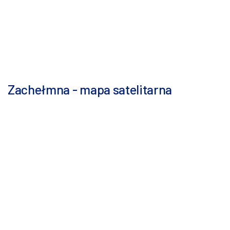
Zachełmna - mapa satelitarna