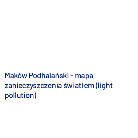
Maków Podhalański - mapa
zanieczyszczenia światłem (light
pollution)