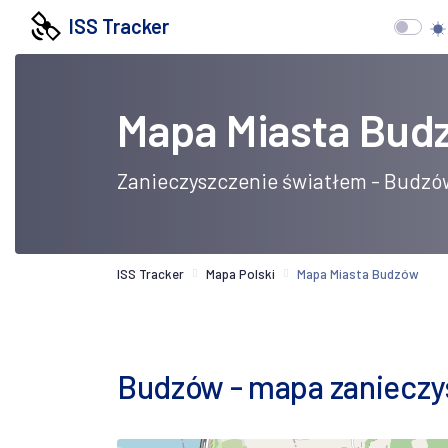
ISS Tracker
Mapa Miasta Bud
Zanieczyszczenie światłem - Budzó
ISS Tracker
Mapa Polski
Mapa Miasta Budzów
Budzów - mapa zanieczys