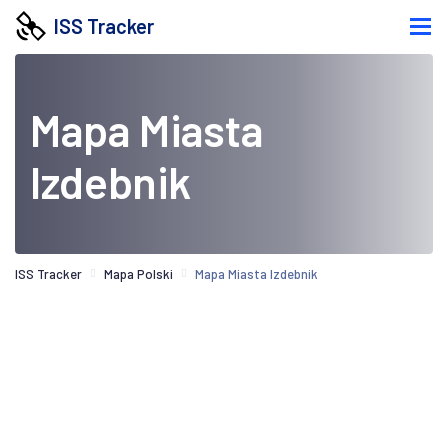
ISS Tracker
Mapa Miasta
Izdebnik
ISS Tracker
Mapa Polski
Mapa Miasta Izdebnik