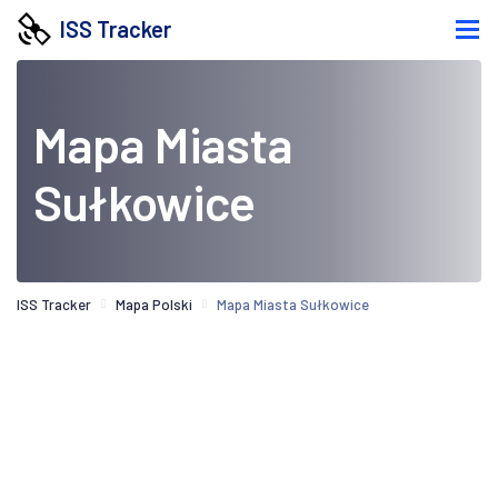
ISS Tracker
Mapa Miasta
Sułkowice
ISS Tracker
Mapa Polski
Mapa Miasta Sułkowice