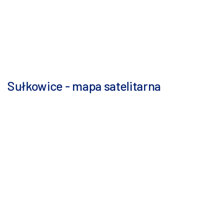
Sułkowice - mapa satelitarna