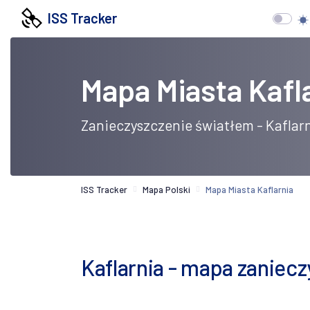
ISS Tracker
Mapa Miasta Kafl
Zanieczyszczenie światłem - Kaflar
ISS Tracker
Mapa Polski
Mapa Miasta Kaflarnia
Kaflarnia - mapa zaniecz