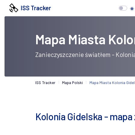
ISS Tracker
Mapa Miasta Kolo
Zanieczyszczenie światłem - Koloni
ISS Tracker
Mapa Polski
Mapa Miasta Kolonia Gide
Kolonia Gidelska - mapa 