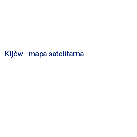
Kijów - mapa satelitarna