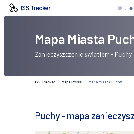
ISS Tracker
Mapa Miasta Puc
Zanieczyszczenie światłem - Puchy
ISS Tracker
Mapa Polski
Mapa Miasta Puchy
Puchy - mapa zanieczyszc