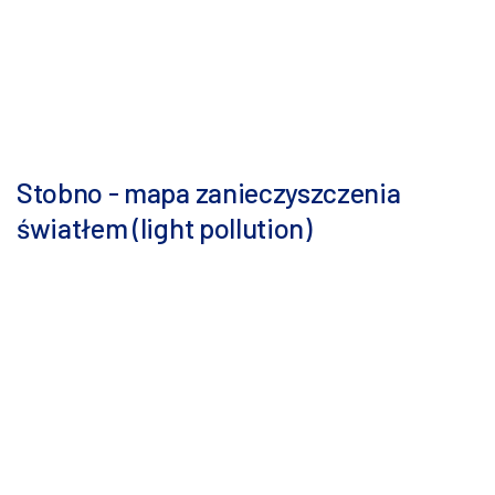
Stobno - mapa zanieczyszczenia
światłem (light pollution)