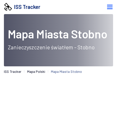
ISS Tracker
Mapa Miasta Stobno
Zanieczyszczenie światłem - Stobno
ISS Tracker
Mapa Polski
Mapa Miasta Stobno