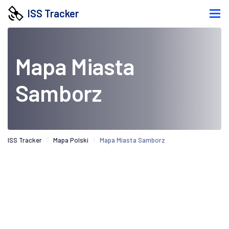
ISS Tracker
Mapa Miasta
Samborz
ISS Tracker
Mapa Polski
Mapa Miasta Samborz