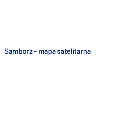
Samborz - mapa satelitarna