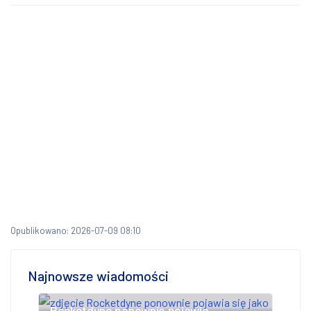
Opublikowano: 2026-07-09 08:10
Najnowsze wiadomości
Rocketdyne ponownie pojawia...