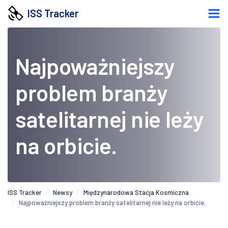
ISS Tracker
Najpoważniejszy
problem branży
satelitarnej nie leży
na orbicie.
ISS Tracker
Newsy
Międzynarodowa Stacja Kosmiczna
Najpoważniejszy problem branży satelitarnej nie leży na orbicie.