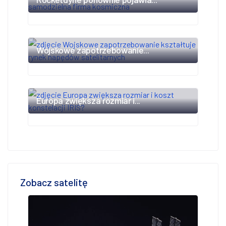
Wojskowe zapotrzebowanie...
Europa zwiększa rozmiar i...
Zobacz satelitę