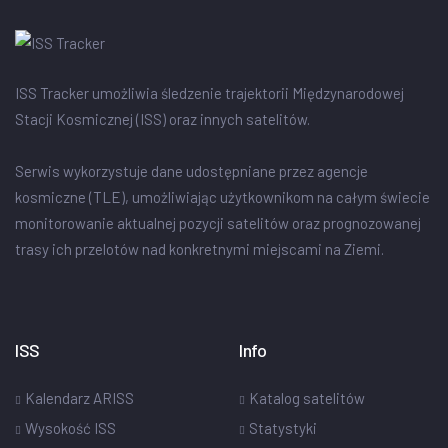
ISS Tracker umożliwia śledzenie trajektorii Międzynarodowej
Stacji Kosmicznej (ISS) oraz innych satelitów.
Serwis wykorzystuje dane udostępniane przez agencje
kosmiczne (TLE), umożliwiając użytkownikom na całym świecie
monitorowanie aktualnej pozycji satelitów oraz prognozowanej
trasy ich przelotów nad konkretnymi miejscami na Ziemi.
ISS
Info
Kalendarz ARISS
Katalog satelitów
Wysokość ISS
Statystyki