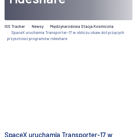
ISS Tracker
Newsy
Międzynarodowa Stacja Kosmiczna
SpaceX uruchamia Transporter-17 w obliczu obaw dotyczących
przyszłości programów rideshare
SpaceX uruchamia Transporter-17 w