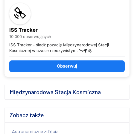
ISS Tracker
10 000 obserwujących
ISS Tracker - śledź pozycję Międzynarodowej Stacji
Kosmicznej w czasie rzeczywistym. 🛰️🌍🚀
Obserwuj
Międzynarodowa Stacja Kosmiczna
Zobacz także
Astronomiczne zdjęcia