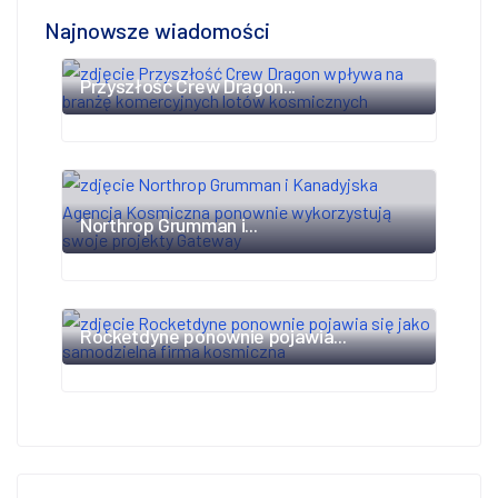
Najnowsze wiadomości
Przyszłość Crew Dragon...
Northrop Grumman i...
Rocketdyne ponownie pojawia...