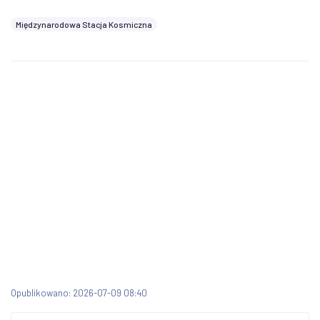
Międzynarodowa Stacja Kosmiczna
Opublikowano: 2026-07-09 08:40