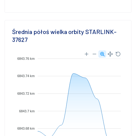
Średnia półoś wielka orbity STARLINK-
37627
6843.76 km
6843.74 km
6843.72 km
6843.7 km
6843.68 km