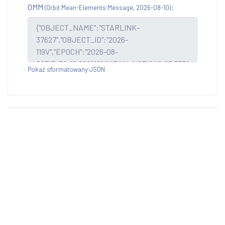
OMM
:
(Orbit Mean-Elements Message, 2026-08-10)
Pokaż sformatowany JSON