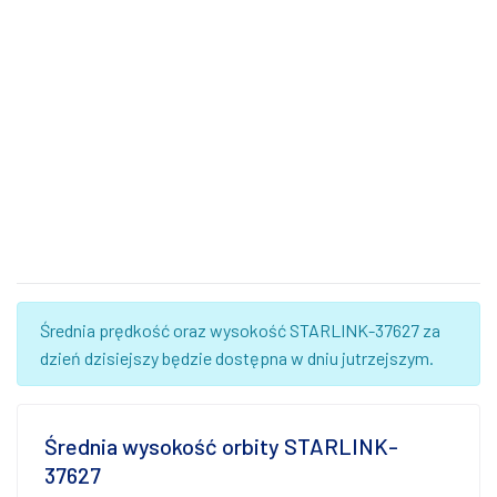
Średnia prędkość oraz wysokość STARLINK-37627 za
dzień dzisiejszy będzie dostępna w dniu jutrzejszym.
Średnia wysokość orbity STARLINK-
37627