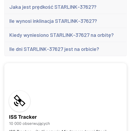
Jaka jest prędkość STARLINK-37627?
Ile wynosi inklinacja STARLINK-37627?
Kiedy wyniesiono STARLINK-37627 na orbitę?
Ile dni STARLINK-37627 jest na orbicie?
ISS Tracker
10 000 obserwujących