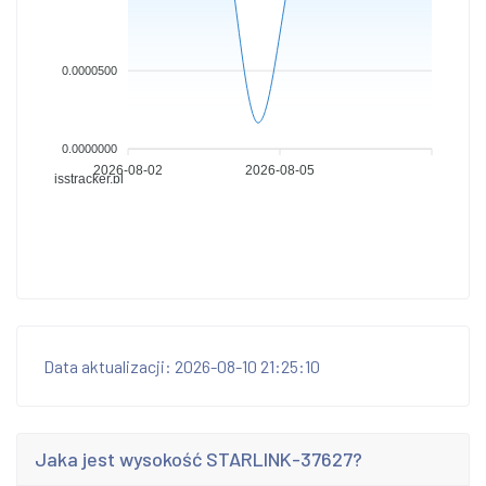
0.0000500
0.0000000
2026-08-02
2026-08-05
isstracker.pl
Data aktualizacji: 2026-08-10 21:25:10
Jaka jest wysokość STARLINK-37627?