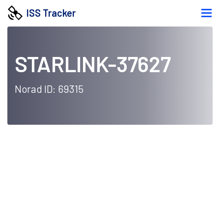
ISS Tracker
STARLINK-37627
Norad ID: 69315