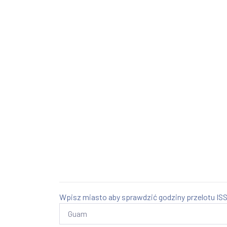
Wpisz miasto aby sprawdzić godziny przelotu ISS