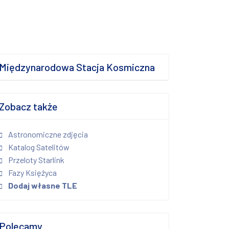
Międzynarodowa Stacja Kosmiczna
Zobacz także
Astronomiczne zdjęcia
Katalog Satelitów
Przeloty Starlink
Fazy Księżyca
Dodaj własne TLE
Polecamy