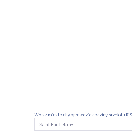
Wpisz miasto aby sprawdzić godziny przelotu ISS