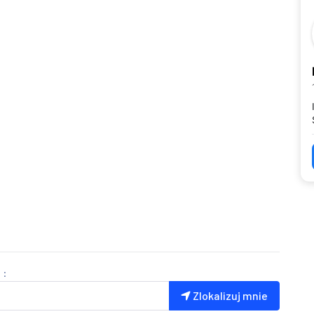
 :
Zlokalizuj mnie