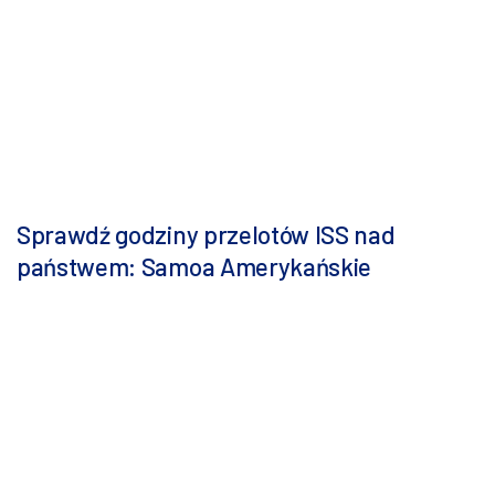
Sprawdź godziny przelotów ISS nad
państwem: Samoa Amerykańskie