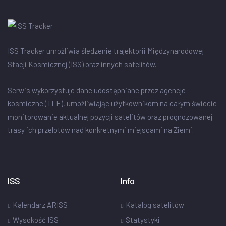
ISS Tracker umożliwia śledzenie trajektorii Międzynarodowej
Stacji Kosmicznej (ISS) oraz innych satelitów.
Serwis wykorzystuje dane udostępniane przez agencje
kosmiczne (TLE), umożliwiając użytkownikom na całym świecie
monitorowanie aktualnej pozycji satelitów oraz prognozowanej
trasy ich przelotów nad konkretnymi miejscami na Ziemi.
ISS
Info
Kalendarz ARISS
Katalog satelitów
Wysokość ISS
Statystyki