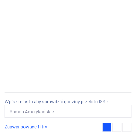
Wpisz miasto aby sprawdzić godziny przelotu ISS :
Zaawansowane filtry