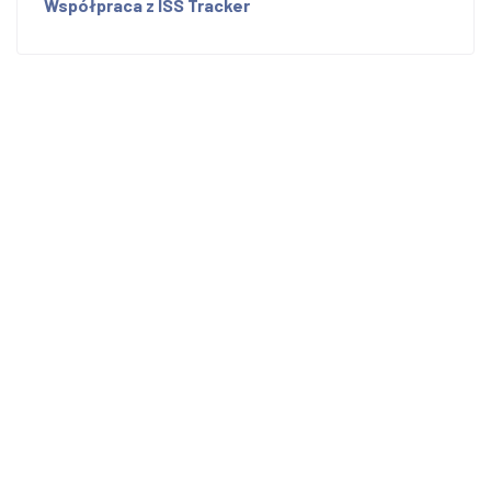
Współpraca z ISS Tracker