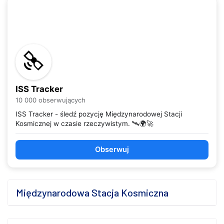
ISS Tracker
10 000 obserwujących
ISS Tracker - śledź pozycję Międzynarodowej Stacji
Kosmicznej w czasie rzeczywistym. 🛰️🌍🚀
Obserwuj
Międzynarodowa Stacja Kosmiczna