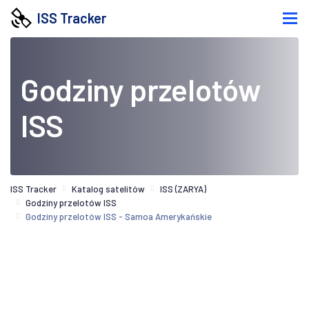
ISS Tracker
Godziny przelotów
ISS
ISS Tracker
Katalog satelitów
ISS (ZARYA)
Godziny przelotów ISS
Godziny przelotów ISS - Samoa Amerykańskie