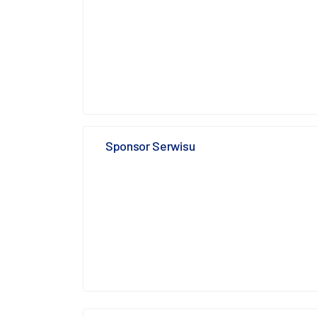
Sponsor Serwisu