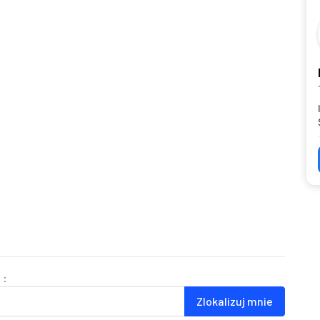
 :
Zlokalizuj mnie