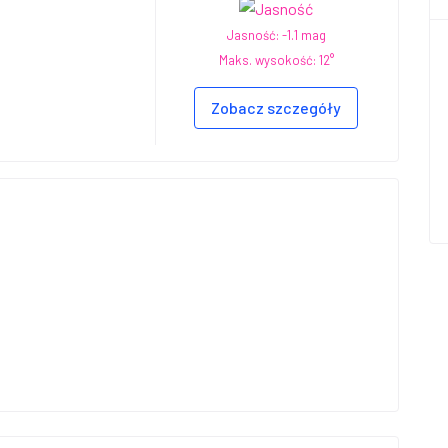
Jasność: -1.1 mag
Maks. wysokość: 12°
Zobacz szczegóły