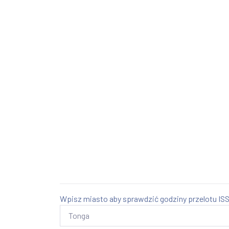
Wpisz miasto aby sprawdzić godziny przelotu ISS