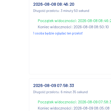
2026-08-08 08:46:20
Długość przelotu: 3 minuty 50 sekund
Początek widoczności: 2026-08-08 08:46:
Koniec widoczności: 2026-08-08 08:50:10
1 osoba będzie oglądać ten przelot!
2026-08-09 07:58:33
Długość przelotu: 6 minut 35 sekund
Początek widoczności: 2026-08-09 07:58:
Koniec widoczności: 2026-08-09 08:05:08