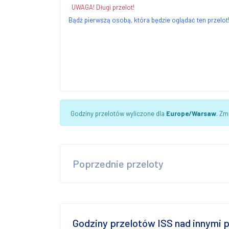
UWAGA! Długi przelot!
Bądź pierwszą osobą, która będzie oglądać ten przelot
Godziny przelotów wyliczone dla
Europe/Warsaw
. Zm
Poprzednie przeloty
Godziny przelotów ISS nad innymi