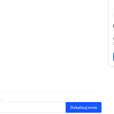
 :
Zlokalizuj mnie