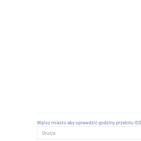
Wpisz miasto aby sprawdzić godziny przelotu ISS