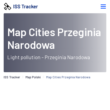
ISS Tracker
Map Cities Przeginia
Narodowa
Light pollution - Przeginia Narodowa
ISS Tracker
Map Polski
Map Cities Przeginia Narodowa