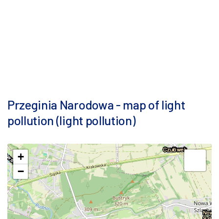
Przeginia Narodowa - map of light
pollution (light pollution)
+
−