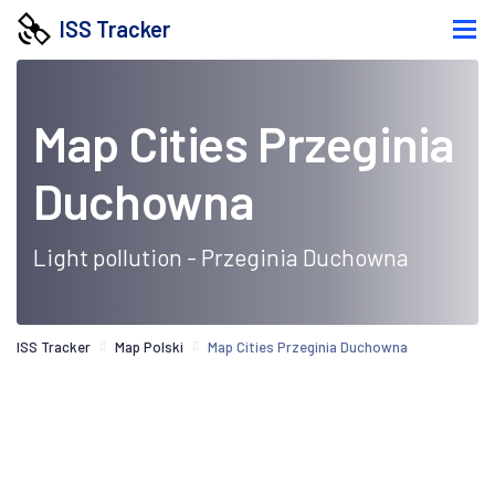
ISS Tracker
Map Cities Przeginia
Duchowna
Light pollution - Przeginia Duchowna
ISS Tracker
Map Polski
Map Cities Przeginia Duchowna