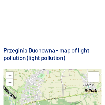
Przeginia Duchowna - map of light
pollution (light pollution)
+
−