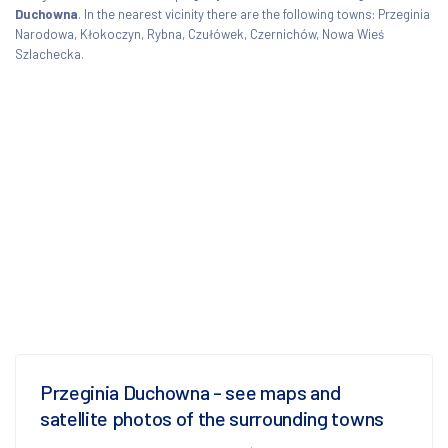
Duchowna
. In the nearest vicinity there are the following towns: Przeginia
Narodowa, Kłokoczyn, Rybna, Czułówek, Czernichów, Nowa Wieś
Szlachecka.
Przeginia Duchowna - see maps and
satellite photos of the surrounding towns