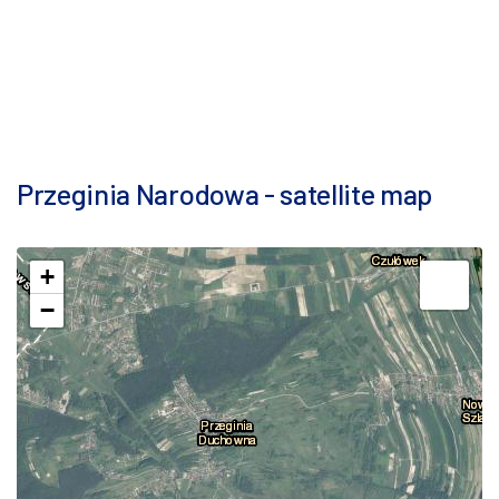
Przeginia Narodowa - satellite map
+
−