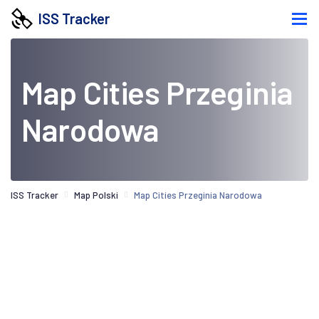
ISS Tracker
Map Cities Przeginia
Narodowa
ISS Tracker
Map Polski
Map Cities Przeginia Narodowa