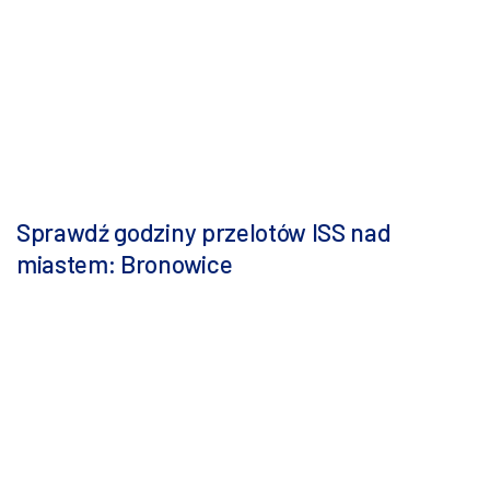
Sprawdź godziny przelotów ISS nad
miastem: Bronowice