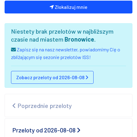
Zlokalizuj mnie
Niestety brak przelotów w najbliższym
czasie nad miastem
Bronowice
.
Zapisz się na nasz newsletter, powiadomimy Cię o
zbliżającym się sezonie przelotów ISS!
Zobacz przeloty od 2026-08-08
Poprzednie przeloty
Przeloty od 2026-08-08