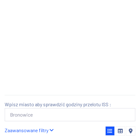
Wpisz miasto aby sprawdzić godziny przelotu ISS :
Zaawansowane filtry