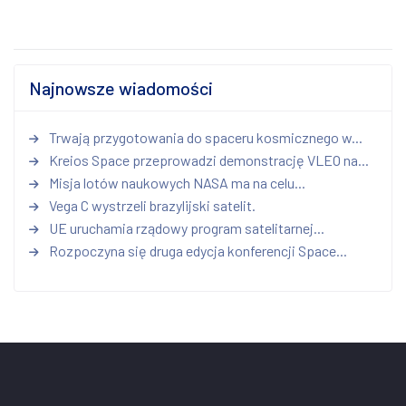
Najnowsze wiadomości
Trwają przygotowania do spaceru kosmicznego w...
Kreios Space przeprowadzi demonstrację VLEO na...
Misja lotów naukowych NASA ma na celu...
Vega C wystrzeli brazylijski satelit.
UE uruchamia rządowy program satelitarnej...
Rozpoczyna się druga edycja konferencji Space...