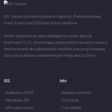
ISS Tracker umożliwia śledzenie trajektorii Międzynarodowej
Stacji Kosmicznej (ISS) oraz innych satelitów.
Serwis wykorzystuje dane udostępniane przez agencje
kosmiczne (TLE), umożliwiając użytkownikom na całym świecie
monitorowanie aktualnej pozycji satelitów oraz prognozowanej
trasy ich przelotów nad konkretnymi miejscami na Ziemi.
ISS
Info
Kalendarz ARISS
Katalog satelitów
Wysokość ISS
Statystyki
Wirtualny spacer
Top satelity