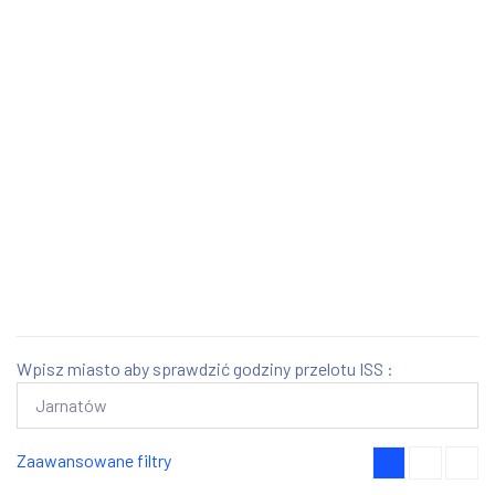
Wpisz miasto aby sprawdzić godziny przelotu ISS :
Zaawansowane filtry