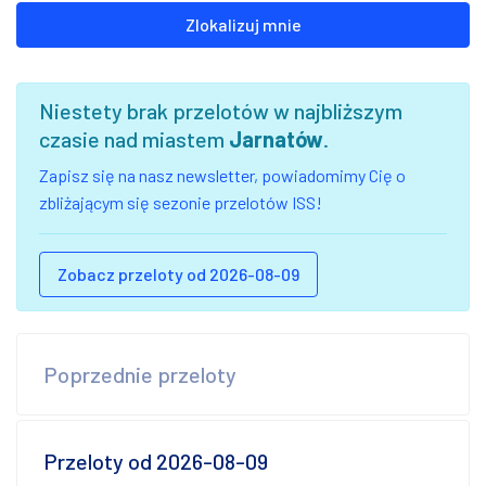
Zlokalizuj mnie
Niestety brak przelotów w najbliższym
czasie nad miastem
Jarnatów
.
Zapisz się na nasz newsletter, powiadomimy Cię o
zbliżającym się sezonie przelotów ISS!
Zobacz przeloty od 2026-08-09
Poprzednie przeloty
Przeloty od 2026-08-09