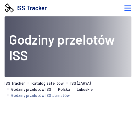
ISS Tracker
Godziny przelotów
ISS
ISS Tracker
Katalog satelitów
ISS (ZARYA)
Godziny przelotów ISS
Polska
Lubuskie
Godziny przelotów ISS Jarnatów