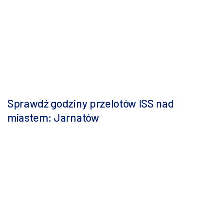
Sprawdź godziny przelotów ISS nad
miastem: Jarnatów