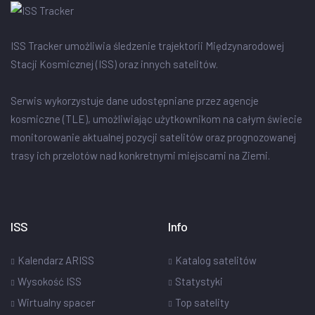
ISS Tracker umożliwia śledzenie trajektorii Międzynarodowej
Stacji Kosmicznej (ISS) oraz innych satelitów.
Serwis wykorzystuje dane udostępniane przez agencje
kosmiczne (TLE), umożliwiając użytkownikom na całym świecie
monitorowanie aktualnej pozycji satelitów oraz prognozowanej
trasy ich przelotów nad konkretnymi miejscami na Ziemi.
ISS
Info
Kalendarz ARISS
Katalog satelitów
Wysokość ISS
Statystyki
Wirtualny spacer
Top satelity