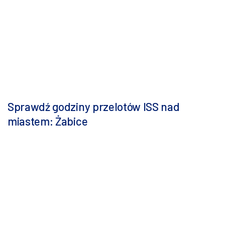
Sprawdź godziny przelotów ISS nad
miastem: Żabice