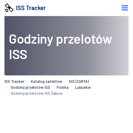
ISS Tracker
Godziny przelotów
ISS
ISS Tracker
Katalog satelitów
ISS (ZARYA)
Godziny przelotów ISS
Polska
Lubuskie
Godziny przelotów ISS Żabice