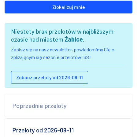
Zlokalizuj mnie
Niestety brak przelotów w najbliższym
czasie nad miastem
Żabice
.
Zapisz się na nasz newsletter, powiadomimy Cię o
zbliżającym się sezonie przelotów ISS!
Zobacz przeloty od 2026-08-11
Poprzednie przeloty
Przeloty od 2026-08-11