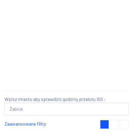
Wpisz miasto aby sprawdzić godziny przelotu ISS :
Zaawansowane filtry