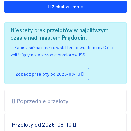
Zlokalizuj mnie
Niestety brak przelotów w najbliższym
czasie nad miastem
Prądocin
.
Zapisz się na nasz newsletter, powiadomimy Cię o
zbliżającym się sezonie przelotów ISS!
Zobacz przeloty od 2026-08-10
Poprzednie przeloty
Przeloty od 2026-08-10