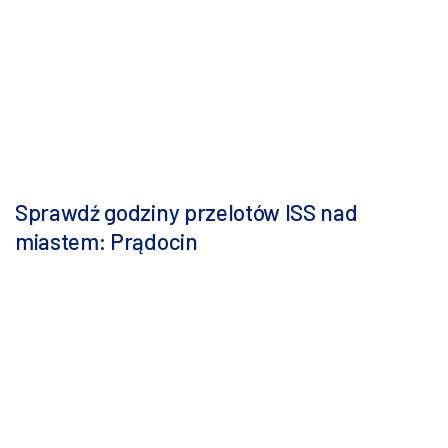
Sprawdź godziny przelotów ISS nad
miastem: Prądocin