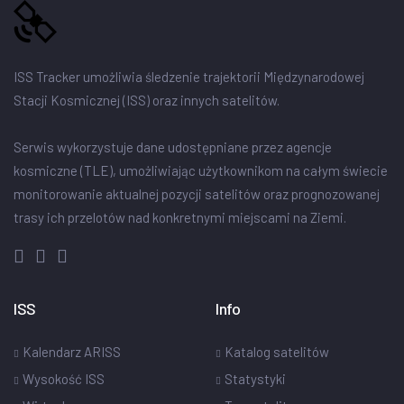
ISS Tracker umożliwia śledzenie trajektorii Międzynarodowej
Stacji Kosmicznej (ISS) oraz innych satelitów.
Serwis wykorzystuje dane udostępniane przez agencje
kosmiczne (TLE), umożliwiając użytkownikom na całym świecie
monitorowanie aktualnej pozycji satelitów oraz prognozowanej
trasy ich przelotów nad konkretnymi miejscami na Ziemi.
ISS
Info
Kalendarz ARISS
Katalog satelitów
Wysokość ISS
Statystyki