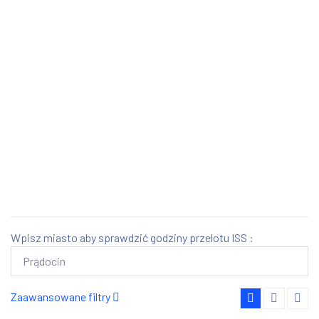
Wpisz miasto aby sprawdzić godziny przelotu ISS :
Zaawansowane filtry