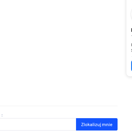
 :
Zlokalizuj mnie