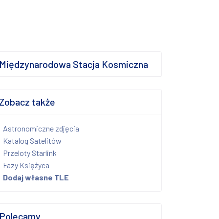
Międzynarodowa Stacja Kosmiczna
Zobacz także
Astronomiczne zdjęcia
Katalog Satelitów
Przeloty Starlink
Fazy Księżyca
Dodaj własne TLE
Polecamy