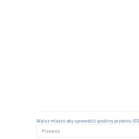
Wpisz miasto aby sprawdzić godziny przelotu ISS