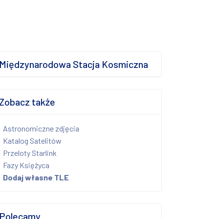
Międzynarodowa Stacja Kosmiczna
Zobacz także
Astronomiczne zdjęcia
Katalog Satelitów
Przeloty Starlink
Fazy Księżyca
Dodaj własne TLE
Polecamy