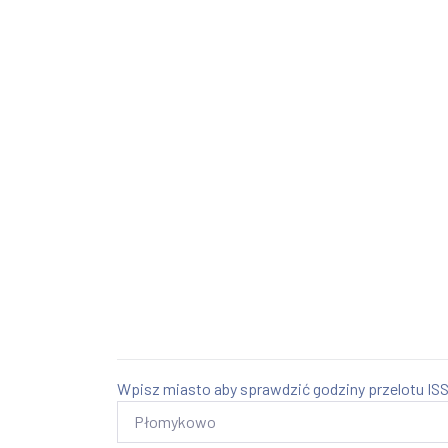
Wpisz miasto aby sprawdzić godziny przelotu ISS