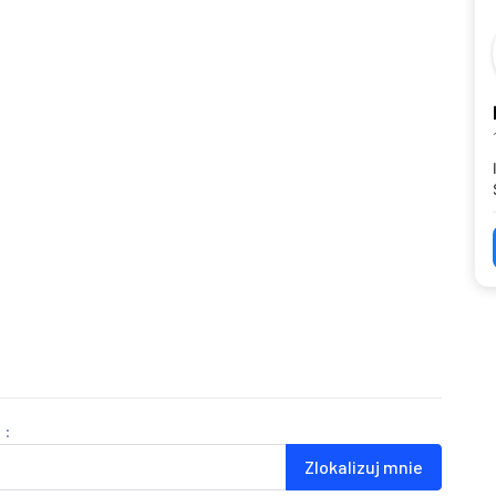
 :
Zlokalizuj mnie