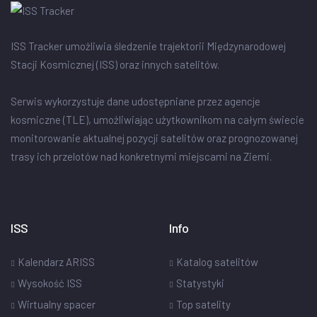
ISS Tracker umożliwia śledzenie trajektorii Międzynarodowej
Stacji Kosmicznej (ISS) oraz innych satelitów.
Serwis wykorzystuje dane udostępniane przez agencje
kosmiczne (TLE), umożliwiając użytkownikom na całym świecie
monitorowanie aktualnej pozycji satelitów oraz prognozowanej
trasy ich przelotów nad konkretnymi miejscami na Ziemi.
ISS
Info
Kalendarz ARISS
Katalog satelitów
Wysokość ISS
Statystyki
Wirtualny spacer
Top satelity