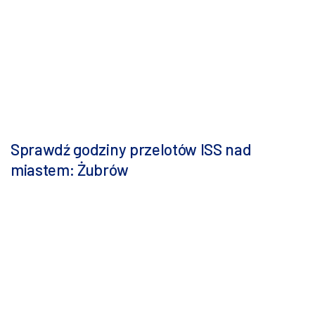
Sprawdź godziny przelotów ISS nad
miastem: Żubrów