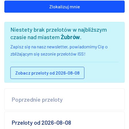
Zlokalizuj mnie
Niestety brak przelotów w najbliższym
czasie nad miastem
Żubrów
.
Zapisz się na nasz newsletter, powiadomimy Cię o
zbliżającym się sezonie przelotów ISS!
Zobacz przeloty od 2026-08-08
Poprzednie przeloty
Przeloty od 2026-08-08