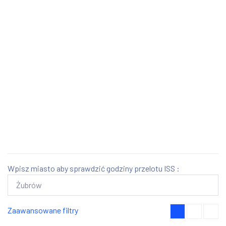
Wpisz miasto aby sprawdzić godziny przelotu ISS :
Zaawansowane filtry