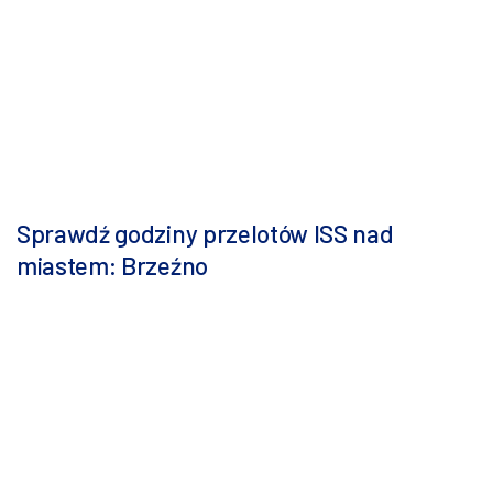
Sprawdź godziny przelotów ISS nad
miastem: Brzeźno