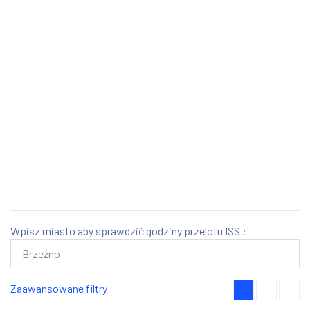
Wpisz miasto aby sprawdzić godziny przelotu ISS :
Zaawansowane filtry