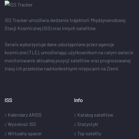
ISS Tracker umożliwia śledzenie trajektorii Międzynarodowej
Stacji Kosmicznej (ISS) oraz innych satelitów.
Serwis wykorzystuje dane udostępniane przez agencje
kosmiczne (TLE), umożliwiając użytkownikom na całym świecie
monitorowanie aktualnej pozycji satelitów oraz prognozowanej
trasy ich przelotów nad konkretnymi miejscami na Ziemi.
ISS
Info
Kalendarz ARISS
Katalog satelitów
Wysokość ISS
Statystyki
Wirtualny spacer
Top satelity