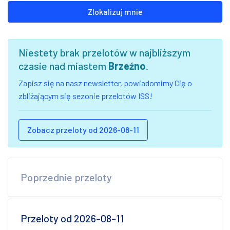
Zlokalizuj mnie
Niestety brak przelotów w najbliższym
czasie nad miastem
Brzeźno
.
Zapisz się na nasz newsletter, powiadomimy Cię o
zbliżającym się sezonie przelotów ISS!
Zobacz przeloty od 2026-08-11
Poprzednie przeloty
Przeloty od 2026-08-11