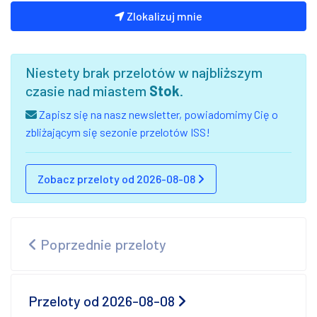
Zlokalizuj mnie
Niestety brak przelotów w najbliższym
czasie nad miastem
Stok
.
Zapisz się na nasz newsletter, powiadomimy Cię o
zbliżającym się sezonie przelotów ISS!
Zobacz przeloty od 2026-08-08
Poprzednie przeloty
Przeloty od 2026-08-08