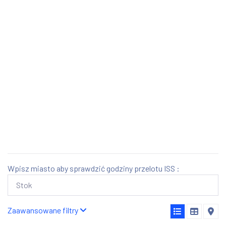
Wpisz miasto aby sprawdzić godziny przelotu ISS :
Zaawansowane filtry