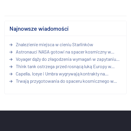
Najnowsze wiadomości
Znalezienie miejsca w cieniu Starlinków
Astronauci NASA gotowi na spacer kosmiczny w...
Voyager dąży do złagodzenia wymagań w zapytaniu...
Think tank ostrzega przed rosnącą luką Europy w...
Capella, Iceye i Umbra wygrywają kontrakty na...
Trwają przygotowania do spaceru kosmicznego w...