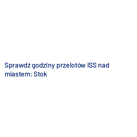
Sprawdź godziny przelotów ISS nad
miastem: Stok