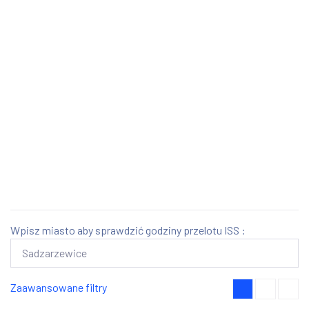
Wpisz miasto aby sprawdzić godziny przelotu ISS :
Zaawansowane filtry