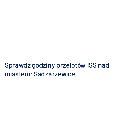
Sprawdź godziny przelotów ISS nad
miastem: Sadzarzewice