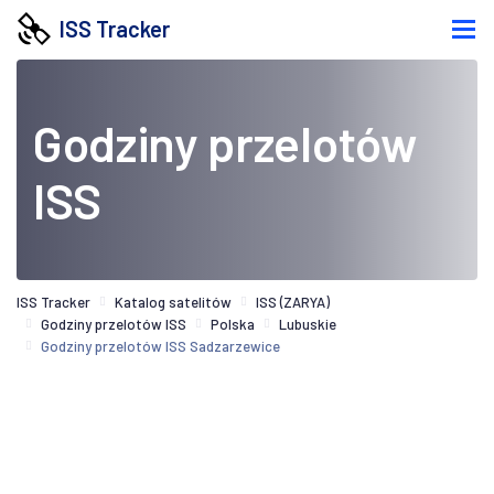
ISS Tracker
Godziny przelotów
ISS
ISS Tracker
Katalog satelitów
ISS (ZARYA)
Godziny przelotów ISS
Polska
Lubuskie
Godziny przelotów ISS Sadzarzewice