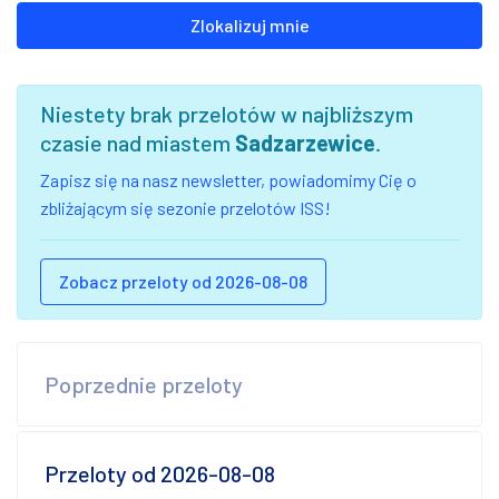
Zlokalizuj mnie
Niestety brak przelotów w najbliższym
czasie nad miastem
Sadzarzewice
.
Zapisz się na nasz newsletter, powiadomimy Cię o
zbliżającym się sezonie przelotów ISS!
Zobacz przeloty od 2026-08-08
Poprzednie przeloty
Przeloty od 2026-08-08