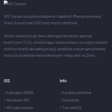
ISS Tracker umożliwia śledzenie trajektorii Międzynarodowej
Stacji Kosmicznej (ISS) oraz innych satelitów.
Serwis wykorzystuje dane udostępniane przez agencje
kosmiczne (TLE), umożliwiając użytkownikom na całym świecie
monitorowanie aktualnej pozycji satelitów oraz prognozowanej
trasy ich przelotów nad konkretnymi miejscami na Ziemi.
ISS
Info
Kalendarz ARISS
Katalog satelitów
Wysokość ISS
Statystyki
Wirtualny spacer
Top satelity