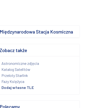
Międzynarodowa Stacja Kosmiczna
Zobacz także
Astronomiczne zdjęcia
Katalog Satelitów
Przeloty Starlink
Fazy Księżyca
Dodaj własne TLE
Polecamy