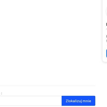
 :
Zlokalizuj mnie