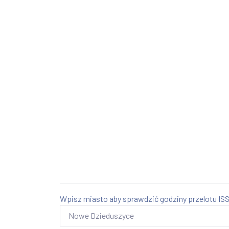
Wpisz miasto aby sprawdzić godziny przelotu ISS