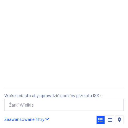
Wpisz miasto aby sprawdzić godziny przelotu ISS :
Zaawansowane filtry