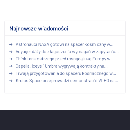
Najnowsze wiadomości
Astronauci NASA gotowi na spacer kosmiczny w...
Voyager dąży do złagodzenia wymagań w zapytaniu...
Think tank ostrzega przed rosnącą luką Europy w...
Capella, Iceye i Umbra wygrywają kontrakty na...
Trwają przygotowania do spaceru kosmicznego w...
Kreios Space przeprowadzi demonstrację VLEO na...