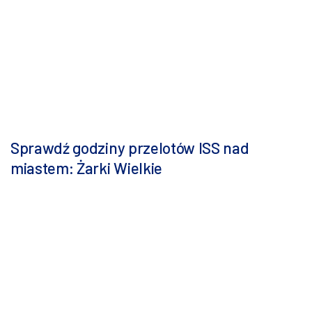
Sprawdź godziny przelotów ISS nad
miastem: Żarki Wielkie