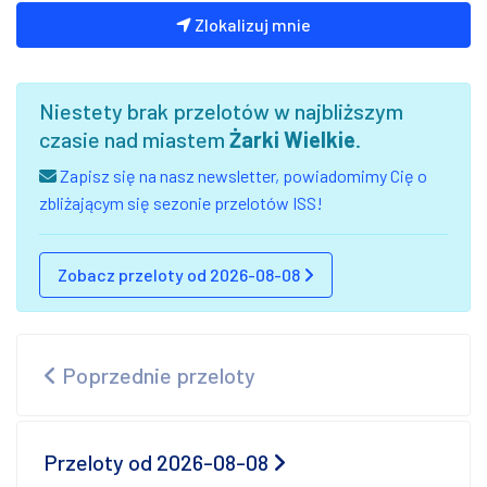
Zlokalizuj mnie
Niestety brak przelotów w najbliższym
czasie nad miastem
Żarki Wielkie
.
Zapisz się na nasz newsletter, powiadomimy Cię o
zbliżającym się sezonie przelotów ISS!
Zobacz przeloty od 2026-08-08
Poprzednie przeloty
Przeloty od 2026-08-08