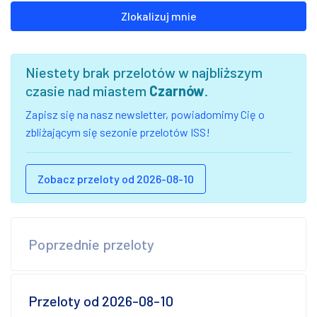
Zlokalizuj mnie
Niestety brak przelotów w najbliższym
czasie nad miastem
Czarnów
.
Zapisz się na nasz newsletter, powiadomimy Cię o
zbliżającym się sezonie przelotów ISS!
Zobacz przeloty od 2026-08-10
Poprzednie przeloty
Przeloty od 2026-08-10