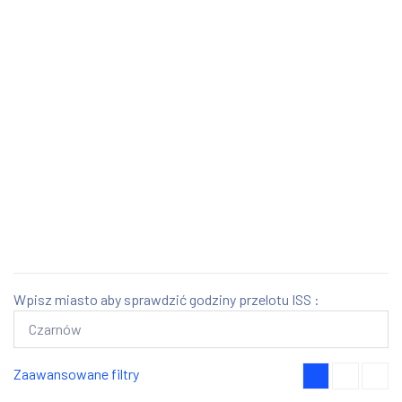
Wpisz miasto aby sprawdzić godziny przelotu ISS :
Zaawansowane filtry