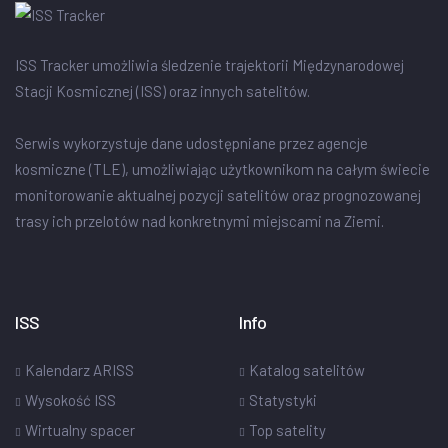
ISS Tracker umożliwia śledzenie trajektorii Międzynarodowej
Stacji Kosmicznej (ISS) oraz innych satelitów.
Serwis wykorzystuje dane udostępniane przez agencje
kosmiczne (TLE), umożliwiając użytkownikom na całym świecie
monitorowanie aktualnej pozycji satelitów oraz prognozowanej
trasy ich przelotów nad konkretnymi miejscami na Ziemi.
ISS
Info
Kalendarz ARISS
Katalog satelitów
Wysokość ISS
Statystyki
Wirtualny spacer
Top satelity