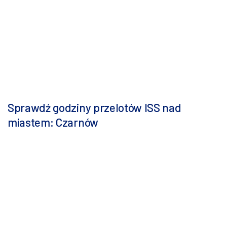
Sprawdź godziny przelotów ISS nad
miastem: Czarnów