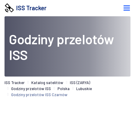
ISS Tracker
Godziny przelotów
ISS
ISS Tracker
Katalog satelitów
ISS (ZARYA)
Godziny przelotów ISS
Polska
Lubuskie
Godziny przelotów ISS Czarnów