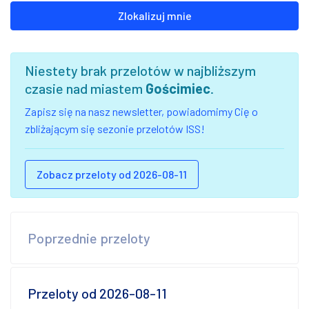
Zlokalizuj mnie
Niestety brak przelotów w najbliższym
czasie nad miastem
Gościmiec
.
Zapisz się na nasz newsletter, powiadomimy Cię o
zbliżającym się sezonie przelotów ISS!
Zobacz przeloty od 2026-08-11
Poprzednie przeloty
Przeloty od 2026-08-11