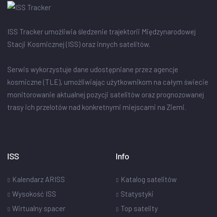
ISS Tracker umożliwia śledzenie trajektorii Międzynarodowej
Stacji Kosmicznej (ISS) oraz innych satelitów.
Serwis wykorzystuje dane udostępniane przez agencje
kosmiczne (TLE), umożliwiając użytkownikom na całym świecie
monitorowanie aktualnej pozycji satelitów oraz prognozowanej
trasy ich przelotów nad konkretnymi miejscami na Ziemi.
ISS
Info
Kalendarz ARISS
Katalog satelitów
Wysokość ISS
Statystyki
Wirtualny spacer
Top satelity