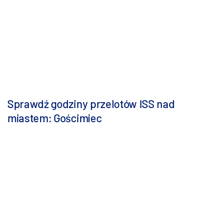
Sprawdź godziny przelotów ISS nad
miastem: Gościmiec