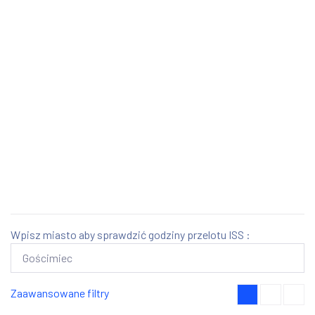
Wpisz miasto aby sprawdzić godziny przelotu ISS :
Zaawansowane filtry