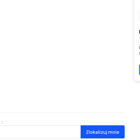
 :
Zlokalizuj mnie