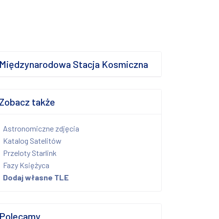
Międzynarodowa Stacja Kosmiczna
Zobacz także
Astronomiczne zdjęcia
Katalog Satelitów
Przeloty Starlink
Fazy Księżyca
Dodaj własne TLE
Polecamy