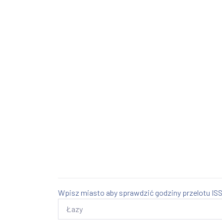
Wpisz miasto aby sprawdzić godziny przelotu ISS