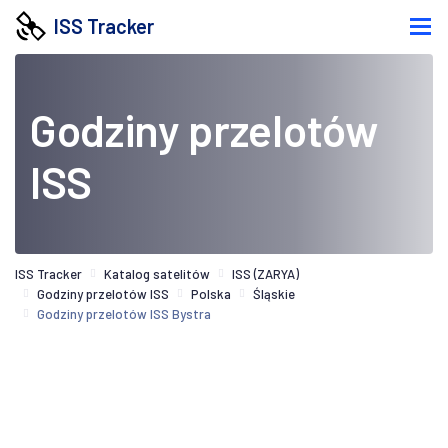
ISS Tracker
Godziny przelotów
ISS
ISS Tracker
Katalog satelitów
ISS (ZARYA)
Godziny przelotów ISS
Polska
Śląskie
Godziny przelotów ISS Bystra