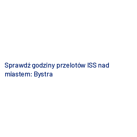
Sprawdź godziny przelotów ISS nad
miastem: Bystra