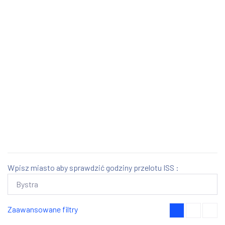
Wpisz miasto aby sprawdzić godziny przelotu ISS :
Zaawansowane filtry