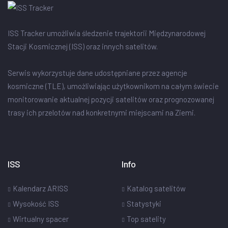
ISS Tracker umożliwia śledzenie trajektorii Międzynarodowej
Stacji Kosmicznej (ISS) oraz innych satelitów.
Serwis wykorzystuje dane udostępniane przez agencje
kosmiczne (TLE), umożliwiając użytkownikom na całym świecie
monitorowanie aktualnej pozycji satelitów oraz prognozowanej
trasy ich przelotów nad konkretnymi miejscami na Ziemi.
ISS
Info
Kalendarz ARISS
Katalog satelitów
Wysokość ISS
Statystyki
Wirtualny spacer
Top satelity