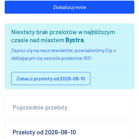
Zlokalizuj mnie
Niestety brak przelotów w najbliższym
czasie nad miastem
Bystra
.
Zapisz się na nasz newsletter, powiadomimy Cię o
zbliżającym się sezonie przelotów ISS!
Zobacz przeloty od 2026-08-10
Poprzednie przeloty
Przeloty od 2026-08-10