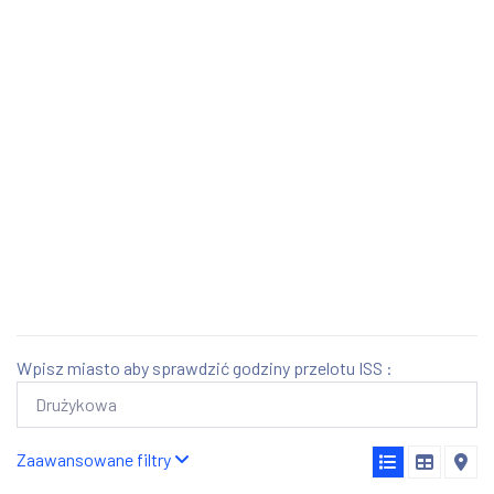
Wpisz miasto aby sprawdzić godziny przelotu ISS :
Zaawansowane filtry