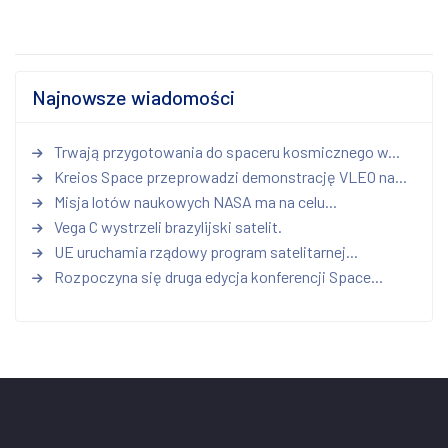
Najnowsze wiadomości
Trwają przygotowania do spaceru kosmicznego w...
Kreios Space przeprowadzi demonstrację VLEO na...
Misja lotów naukowych NASA ma na celu...
Vega C wystrzeli brazylijski satelit.
UE uruchamia rządowy program satelitarnej...
Rozpoczyna się druga edycja konferencji Space...