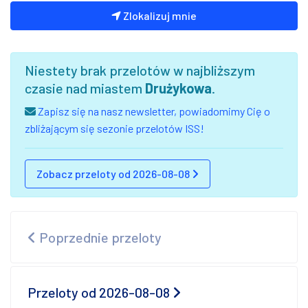
Zlokalizuj mnie
Niestety brak przelotów w najbliższym
czasie nad miastem
Drużykowa
.
Zapisz się na nasz newsletter, powiadomimy Cię o
zbliżającym się sezonie przelotów ISS!
Zobacz przeloty od 2026-08-08
Poprzednie przeloty
Przeloty od 2026-08-08