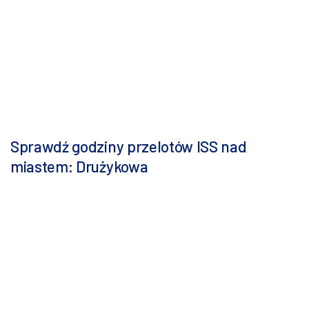
Sprawdź godziny przelotów ISS nad
miastem: Drużykowa