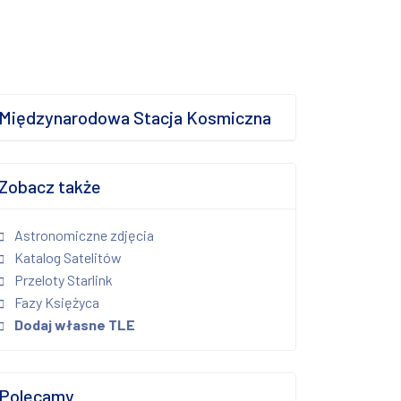
Międzynarodowa Stacja Kosmiczna
Zobacz także
Astronomiczne zdjęcia
Katalog Satelitów
Przeloty Starlink
Fazy Księżyca
Dodaj własne TLE
Polecamy