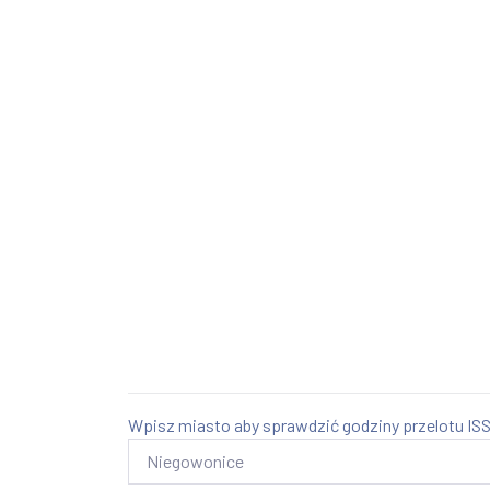
Wpisz miasto aby sprawdzić godziny przelotu ISS