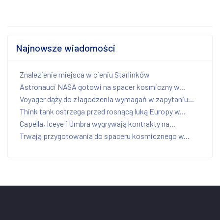
Najnowsze wiadomości
Znalezienie miejsca w cieniu Starlinków
Astronauci NASA gotowi na spacer kosmiczny w...
Voyager dąży do złagodzenia wymagań w zapytaniu...
Think tank ostrzega przed rosnącą luką Europy w...
Capella, Iceye i Umbra wygrywają kontrakty na...
Trwają przygotowania do spaceru kosmicznego w...