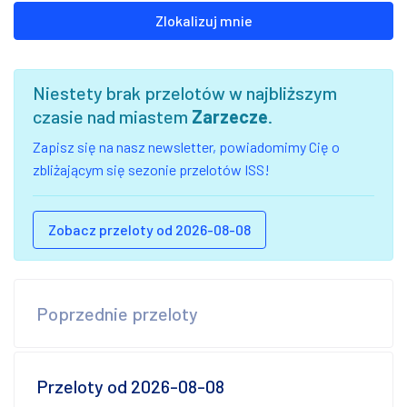
Zlokalizuj mnie
Niestety brak przelotów w najbliższym
czasie nad miastem
Zarzecze
.
Zapisz się na nasz newsletter, powiadomimy Cię o
zbliżającym się sezonie przelotów ISS!
Zobacz przeloty od 2026-08-08
Poprzednie przeloty
Przeloty od 2026-08-08