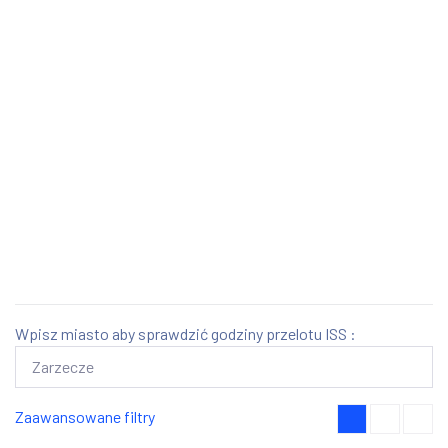
Wpisz miasto aby sprawdzić godziny przelotu ISS :
Zaawansowane filtry