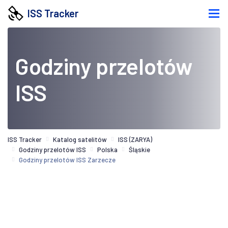
ISS Tracker
Godziny przelotów
ISS
ISS Tracker
Katalog satelitów
ISS (ZARYA)
Godziny przelotów ISS
Polska
Śląskie
Godziny przelotów ISS Zarzecze