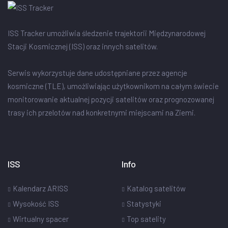
ISS Tracker umożliwia śledzenie trajektorii Międzynarodowej
Stacji Kosmicznej (ISS) oraz innych satelitów.
Serwis wykorzystuje dane udostępniane przez agencje
kosmiczne (TLE), umożliwiając użytkownikom na całym świecie
monitorowanie aktualnej pozycji satelitów oraz prognozowanej
trasy ich przelotów nad konkretnymi miejscami na Ziemi.
ISS
Info
Kalendarz ARISS
Katalog satelitów
Wysokość ISS
Statystyki
Wirtualny spacer
Top satelity